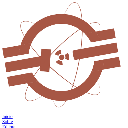
Início
Sobre
Editora