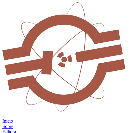
Início
Sobre
Editora