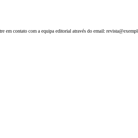
re em contato com a equipa editorial através do email: revista@exempl