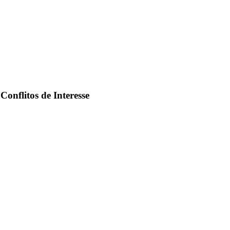
Conflitos de Interesse