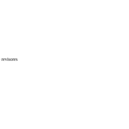
 revisores