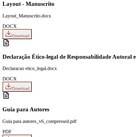
Layout - Manuscrito
Layout_Manuscrito.docx
DOCX
Download
Declaração Ético-legal de Responsabilidade Autoral e 
Declaracao etico_legal.docx
DOCX
Download
Guia para Autores
Guia para autores_v6_compressed.pdf
PDF