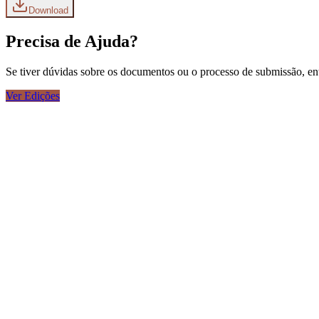
Download
Precisa de Ajuda?
Se tiver dúvidas sobre os documentos ou o processo de submissão, ent
Ver Edições