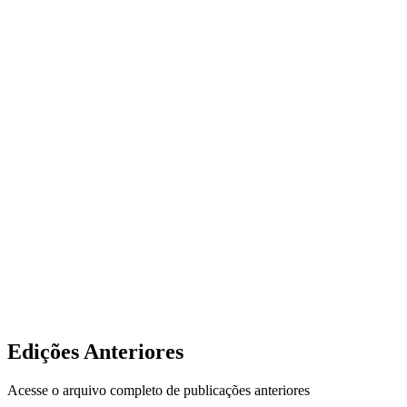
Edições Anteriores
Acesse o arquivo completo de publicações anteriores